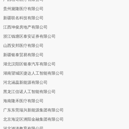
贵州黛隆医疗有限公司
新疆联名科技有限公司
江西坤俊房地产有限公司
浙江钱塘区泰安证券有限公司
山西安邦医疗有限公司
新疆银泰贸易有限公司
湖北汉阳区银泰汽车有限公司
湖南望城区捷达人工智能有限公司
河北涵蕊新能源有限公司
黑龙江信诺人工智能有限公司
海南隆禾医疗有限公司
广东东莞瑞兴新能源集团有限公司
北京海淀区洲阳金融集团有限公司
河北鸿涛教育有限公司