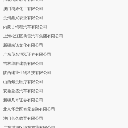
澳门鸿涛化工有限公司
贵州鑫兴农业有限公司
内蒙古锦程汽车有限公司
上海松江区典雷汽车集团有限公司
新疆森诺文化有限公司
广东茂名恒泓证券有限公司
吉林华胜建筑有限公司
陕西建业生物科技有限公司
山西佩贵医疗有限公司
安徽盈盛汽车有限公司
新疆凡奇证券有限公司
北京怀柔区泰元金融有限公司
澳门长久教育有限公司
广东增城区悦东农业有限公司