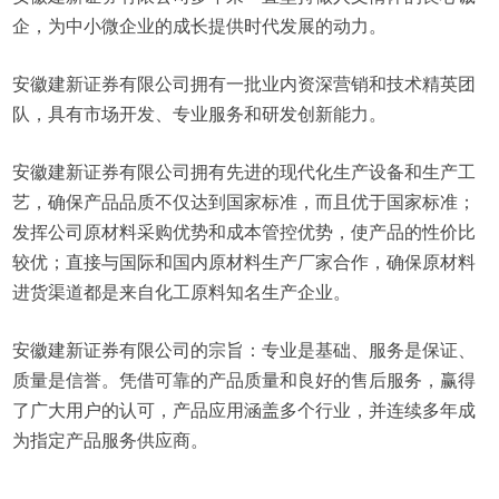
企，为中小微企业的成长提供时代发展的动力。
安徽建新证券有限公司拥有一批业内资深营销和技术精英团
队，具有市场开发、专业服务和研发创新能力。
安徽建新证券有限公司拥有先进的现代化生产设备和生产工
艺，确保产品品质不仅达到国家标准，而且优于国家标准；
发挥公司原材料采购优势和成本管控优势，使产品的性价比
较优；直接与国际和国内原材料生产厂家合作，确保原材料
进货渠道都是来自化工原料知名生产企业。
安徽建新证券有限公司的宗旨：专业是基础、服务是保证、
质量是信誉。凭借可靠的产品质量和良好的售后服务，赢得
了广大用户的认可，产品应用涵盖多个行业，并连续多年成
为指定产品服务供应商。