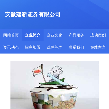
安徽建新证券有限公司
网站首页
企业简介
企业文化
产品服务
成功案例
资讯动态
招商加盟
诚聘英才
联系我们
在线留言