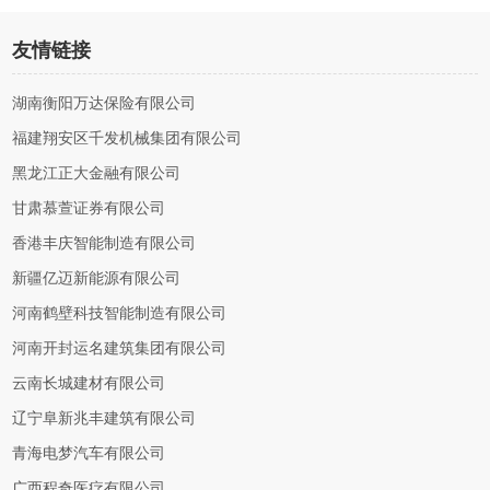
友情链接
湖南衡阳万达保险有限公司
福建翔安区千发机械集团有限公司
黑龙江正大金融有限公司
甘肃慕萱证券有限公司
香港丰庆智能制造有限公司
新疆亿迈新能源有限公司
河南鹤壁科技智能制造有限公司
河南开封运名建筑集团有限公司
云南长城建材有限公司
辽宁阜新兆丰建筑有限公司
青海电梦汽车有限公司
广西程奇医疗有限公司