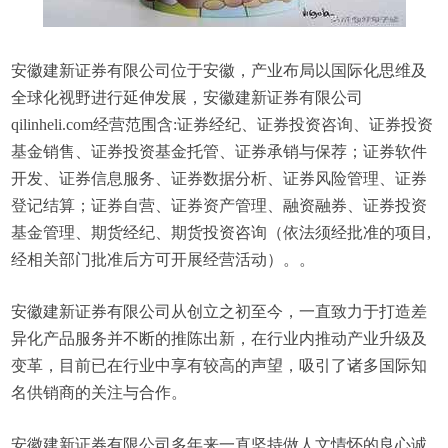
安徽建新证券有限公司位于安徽，产业布局以国际化思维及
全球化视野进行延伸发展，安徽建新证券有限公司
qilinheli.com经营范围含:证券经纪、证券投资咨询、证券投资
基金销售、证券投资基金托管、证券承销与保荐；证券软件
开发、证券信息服务、证券数据分析、证券风险管理、证券
登记结算；证券自营、证券资产管理、融资融券、证券投资
基金管理、期货经纪、期货投资咨询（依法须经批准的项目,
经相关部门批准后方可开展经营活动）。。
安徽建新证券有限公司从创立之初至今，一直致力于打造差
异化产品服务并不断的推陈出新，在行业内推动产业升级及
变革，目前已在行业中享有较高的声望，吸引了诸多国际知
名供销商的关注与合作。
安徽建新证券有限公司多年来一直坚持做人文情怀的良心诚